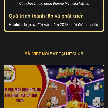
Câu chuyện tạo dựng thương hiệu của Hitclub
Quá trình thành lập và phát triển
Hitclub
được ra đời vào năm 2018, thời điểm mà thị
trường cá cược trực tuyến phát triển mạnh mẽ. Hoạt
động của đơn vị đảm bảo uy tín khi được bảo trợ bởi
những tổ chức đánh giá cá cược đứng đầu thế giới.
Ngay từ những ngày đầu mới ra mắt, thương hiệu
BÀI VIẾT NỔI BẬT TẠI HITCLUB
Hit club
đã định hướng rõ ràng về mục tiêu phát
triển là ưu tiên lợi ích và sự hài lòng của người chơi.
Nền tảng luôn lấy trải nghiệm của mỗi người chơi
truy cập làm trung tâm. Đây chính là tiền đề để nền
tảng không ngừng cải tiến và nâng cấp các sản
phẩm cũng như dịch vụ. Cam kết cho mọi hội viên
truy cập có được những phút giây giải trí chất lượng
nhất.
Giấy phép hoạt động của Hitclub