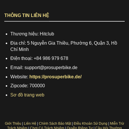
THÔNG TIN LIÊN HỆ
Thương hiệu: Hitclub
Địa chỉ: 5 Nguyễn Gia Thiều, Phường 6, Quận 3, Hồ
Chí Minh
Điện thoại: +84 986 979 678
Email:
support@prosuperbike.de
Website:
https://prosuperbike.de/
Zipcode: 700000
Sơ đồ trang web
Giới Thiệu
|
Liên Hệ
|
Chính Sách Bảo Mật
|
Điều Khoản Sử Dụng
|
Miễn Trừ
Trách Nhiệm
|
Chơi Có Trách Nhiệm
|
Quyền Riêng Tư
|
Câu Hỏi Thường