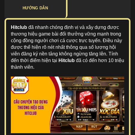
HƯỚNG DẪN
Hitclub
đã nhanh chóng định vị và xây dựng được
thương hiệu game bài đổi thưởng vững mạnh trong
cộng đồng người chơi cá cược trực tuyến. Điều này
được thể hiện rõ nét nhất thông qua số lượng hội
viên đăng ký nền tảng không ngừng tăng lên. Tính
đến thời điểm hiện tại
Hitclub
đã có đến hơn 10 triệu
thành viên.