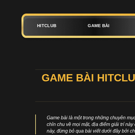
Skip
to
content
HITCLUB
GAME BÀI
GAME BÀI HITCLU
Game bài là một trong những chuyên mục
chỉn chu về mọi mặt, địa điểm giải trí này
này, đừng bỏ qua bài viết dưới đây bởi chú