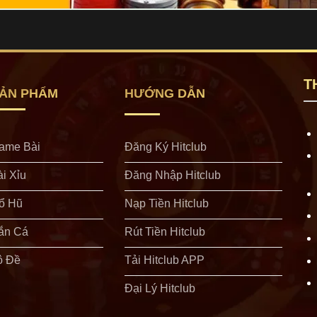
Nổ hũ Hitclub là sảnh cược ăn khách hàng đầu tại cổng game
T
tựa game có luật lệ dễ hiểu mà bất kỳ thành viên nào cũng dễ d
ẢN PHẨM
HƯỚNG DẪN
cơ hội trúng giải độc đắc lên đến hàng trăm triệu đồng. Chính 
giải trí nhưng vẫn mang về nguồn thu nhập ổn định.
ub để tham gia
ame Bài
Đăng Ký Hitclub
ài Xỉu
Đăng Nhập Hitclub
ũ hitclub
vẫn luôn là sự lựa chọn ưu tiên hàng đầu của đông đả
iểm ưu việt bên dưới đây:
ổ Hũ
Nạp Tiền Hitclub
ắn Cá
Rút Tiền Hitclub
h viên tham gia phần lớn là nhờ vào hệ thống đồ họa mắt mắt. 
ô Đề
Tải Hitclub APP
ắc với những hình ảnh sắc nét cùng gam màu vàng cam đầy sôi đ
 thành sự lựa chọn đáng được cân nhắc.
Đại Lý Hitclub