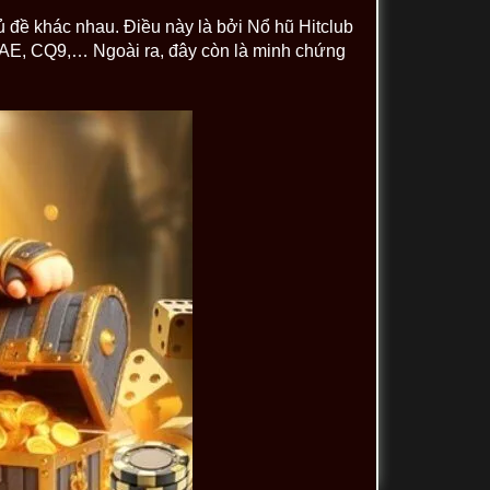
hủ đề khác nhau. Điều này là bởi Nổ hũ Hitclub
i, AE, CQ9,… Ngoài ra, đây còn là minh chứng