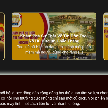
Khám Phá Sự Thật Về Tin Đồn Tool
Nổ Hũ Hitclub Chắc Thắng
Tool nổ hũ Hitclub đang trở thành một phần
mềm mà người dùng cho rằng [...]
nổi bật được đông đảo cộng đồng bet thủ quan tâm và lựa chọn
 cơ hội lĩnh thưởng cực khủng chỉ sau một cú click. Với phiên 
 hoặc máy tính một cách tiện lợi và nhanh chóng.