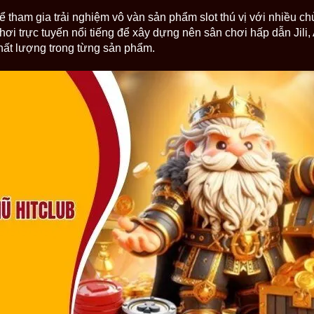
hể tham gia trải nghiệm vô vàn sản phẩm slot thú vị với nhiều c
chơi trực tuyến nổi tiếng để xây dựng nên sân chơi hấp dẫn Jil
hất lượng trong từng sản phẩm.