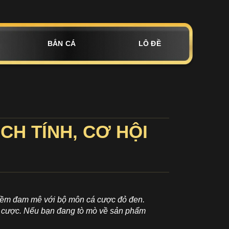
BẮN CÁ
LÔ ĐỀ
CH TÍNH, CƠ HỘI
 niềm đam mê với bộ môn cá cược đỏ đen.
ng cược. Nếu bạn đang tò mò về sản phẩm