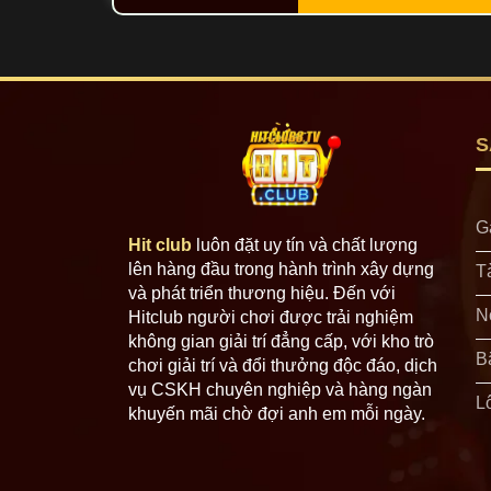
Theo đánh giá của nhiều người chơi, nổ hũ là 
S
hợp cơ chế tích lũy thưởng độc đáo mang đến 
cho những thành viên muốn thỏa mãn nhu cầu 
Lý do nên chọn Nổ hũ Hitcl
G
Hit club
luôn đặt uy tín và chất lượng
lên hàng đầu trong hành trình xây dựng
T
Trong khoản thời gian 5 năm trở lại đây,
nổ h
và phát triển thương hiệu. Đến với
chất lượng dịch vụ của nền tảng với vô vàn đ
N
Hitclub người chơi được trải nghiệm
không gian giải trí đẳng cấp, với kho trò
Đồ họa bắt mắt
B
chơi giải trí và đổi thưởng độc đáo, dịch
vụ CSKH chuyên nghiệp và hàng ngàn
Sảnh nổ hũ tại Hitclub thu hút đông đảo thàn
L
khuyến mãi chờ đợi anh em mỗi ngày.
trong lần đầu tiên đều để lại ấn tượng sâu s
khác biệt so với các sân chơi còn lại và trở
Xác suất trúng cược cao