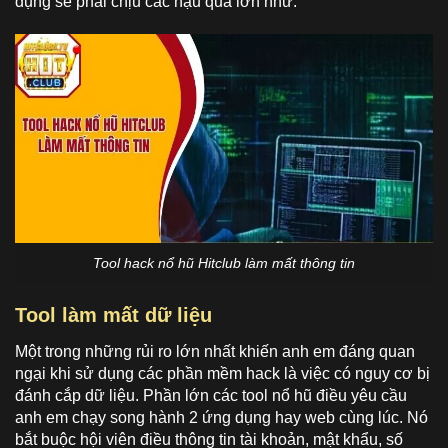
dụng sẽ phải chịu các hậu quả lớn như:
Tool hack nổ hũ Hitclub làm mất thông tin
Tool làm mất dữ liệu
Một trong những rủi ro lớn nhất khiến anh em đáng quan
ngại khi sử dụng các phần mềm hack là việc có nguy cơ bị
đánh cắp dữ liệu. Phần lớn các tool nổ hũ điều yêu cầu
anh em chạy song hành 2 ứng dụng hay web cùng lúc. Nó
bắt buộc hội viên điều thông tin tài khoản, mật khẩu, số