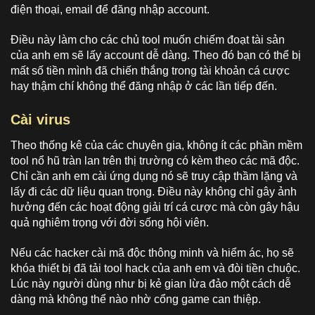
điện thoại, email để đăng nhập account.
Điều này làm cho các chủ tool muốn chiếm đoạt tài sản
của anh em sẽ lấy account dễ dàng. Theo đó bạn có thể bị
mất số tiền mình đã chiến thắng trong tài khoản cá cược
hay thậm chí không thể đăng nhập ở các lần tiếp đến.
Cài virus
Theo thống kê của các chuyên gia, không ít các phần mềm
tool nổ hũ tràn lan trên thị trường có kèm theo các mã độc.
Chỉ cần anh em cài ứng dụng nó sẽ truy cập thầm lặng và
lấy đi các dữ liệu quan trọng. Điều này không chỉ gây ảnh
hưởng đến các hoạt động giải trí cá cược mà còn gây hậu
quả nghiêm trọng với đời sống hội viên.
Nếu các hacker cài mã độc thông minh và hiểm ác, họ sẽ
khóa thiết bị đã tải tool hack của anh em và đòi tiền chuộc.
Lúc này người dùng như bị kẻ gian lừa đảo một cách dễ
dàng mà không thể nào nhờ cổng game can thiệp.