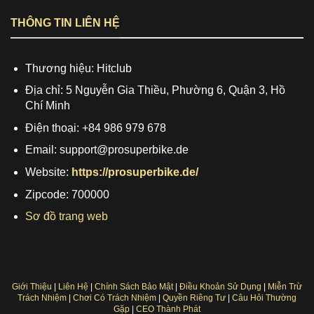
THÔNG TIN LIÊN HỆ
Thương hiệu: Hitclub
Địa chỉ: 5 Nguyễn Gia Thiều, Phường 6, Quận 3, Hồ
Chí Minh
Điện thoại: +84 986 979 678
Email:
support@prosuperbike.de
Website:
https://prosuperbike.de/
Zipcode: 700000
Sơ đồ trang web
Giới Thiệu
|
Liên Hệ
|
Chính Sách Bảo Mật
|
Điều Khoản Sử Dụng
|
Miễn Trừ
Trách Nhiệm
|
Chơi Có Trách Nhiệm
|
Quyền Riêng Tư
|
Câu Hỏi Thường
Gặp
|
CEO Thành Phát