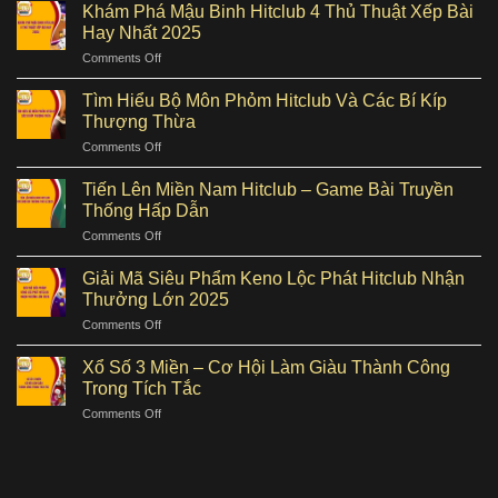
–
Khám Phá Mậu Binh Hitclub 4 Thủ Thuật Xếp Bài
Thiên
Hay Nhất 2025
Đường
Cá
Comments Off
on
Cược
Khám
Xanh
Phá
Tìm Hiểu Bộ Môn Phỏm Hitclub Và Các Bí Kíp
Chín,
Mậu
Thượng Thừa
Chất
Binh
Lượng
Hitclub
Comments Off
on
Nhất
4
Tìm
2025
Thủ
Hiểu
Tiến Lên Miền Nam Hitclub – Game Bài Truyền
Thuật
Bộ
Thống Hấp Dẫn
Xếp
Môn
Bài
Phỏm
Comments Off
on
Hay
Hitclub
Tiến
Nhất
Và
Lên
2025
Giải Mã Siêu Phẩm Keno Lộc Phát Hitclub Nhận
Các
Miền
Thưởng Lớn 2025
Bí
Nam
Kíp
Hitclub
Comments Off
on
Thượng
–
Giải
Thừa
Game
Mã
Xổ Số 3 Miền – Cơ Hội Làm Giàu Thành Công
Bài
Siêu
Trong Tích Tắc
Truyền
Phẩm
Thống
Keno
Comments Off
on
Hấp
Lộc
Xổ
Dẫn
Phát
Số
Hitclub
3
Nhận
Miền
Thưởng
–