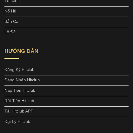
Tài Xỉu
Nổ Hũ
Bắn Cá
Lô Đề
HƯỚNG DẪN
Đăng Ký Hitclub
Đăng Nhập Hitclub
Nạp Tiền Hitclub
Rút Tiền Hitclub
Tải Hitclub APP
Đại Lý Hitclub