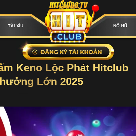
TÀI XỈU
NỔ HŨ
ẩm Keno Lộc Phát Hitclub
hưởng Lớn 2025