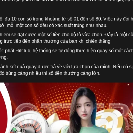
 đa 10 con số trong khoảng từ số 01 đến số 80. Việc này đòi h
 bởi mỗi một con số đều có xác suất trúng như nhau.
nh em sẽ đặt cược một số tiền cho bộ lô vừa chọn. Đây là một c
 trực tiếp đến phần thưởng của bạn khi chiến thắng.
ộc phát Hitclub, hệ thống sẽ tự động thực hiện quay số một các
ởng.
sánh kết quả quay được trả về với lựa chọn của mình. Nếu có s
ó trúng càng nhiều thì số tiền thưởng càng lớn.