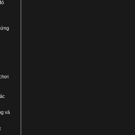
đó
 ứng
chơi
hác
ng và
t