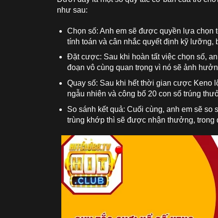
như sau:
Chọn số: Anh em sẽ được quyền lựa chọn tối
tính toán và cân nhắc quyết định kỹ lưỡng,
Đặt cược: Sau khi hoàn tất việc chọn số, a
đoạn vô cùng quan trọng vì nó sẽ ảnh hưởng
Quay số: Sau khi hết thời gian cược Keno l
ngẫu nhiên và công bố 20 con số trúng thư
So sánh kết quả: Cuối cùng, anh em sẽ so 
trùng khớp thì sẽ được nhận thưởng, trong đ