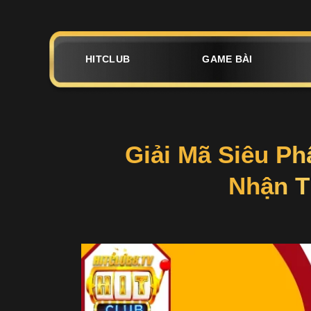
Skip
to
content
HITCLUB
GAME BÀI
Giải Mã Siêu Ph
Nhận T