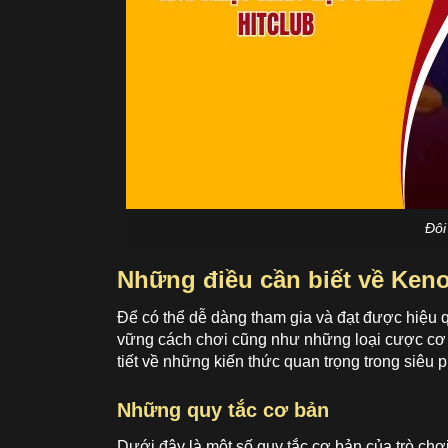
Đôi
Những điều cần biết về Keno
Để có thể dễ dàng tham gia và đạt được hiệu q
vững cách chơi cũng như những loại cược cơ b
tiết về những kiến thức quan trọng trong siêu 
Những quy tắc cơ bản
Dưới đây là một số quy tắc cơ bản của trò chơ