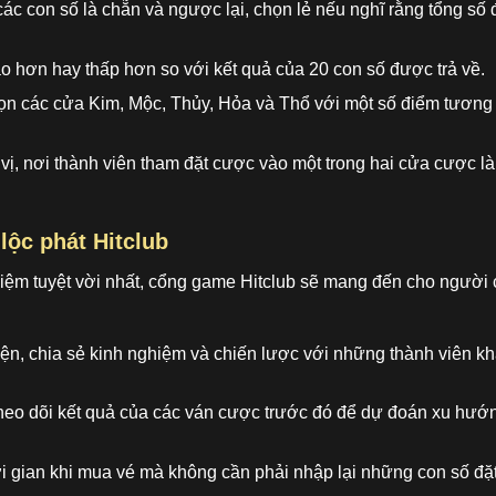
ác con số là chẵn và ngược lại, chọn lẻ nếu nghĩ rằng tổng số 
o hơn hay thấp hơn so với kết quả của 20 con số được trả về.
ọn các cửa Kim, Mộc, Thủy, Hỏa và Thổ với một số điểm tương
vị, nơi thành viên tham đặt cược vào một trong hai cửa cược là
lộc phát Hitclub
ệm tuyệt vời nhất, cổng game Hitclub sẽ mang đến cho người 
uyện, chia sẻ kinh nghiệm và chiến lược với những thành viên k
theo dõi kết quả của các ván cược trước đó để dự đoán xu hướ
hời gian khi mua vé mà không cần phải nhập lại những con số đặ