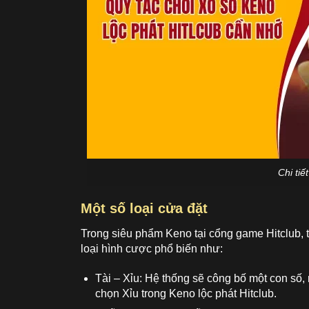
Chi tiế
Một số loại cửa đặt
Trong siêu phẩm Keno tại cổng game Hitclub, t
loại hình cược phổ biến như:
Tài – Xỉu: Hệ thống sẽ công bố một con số, 
chọn Xỉu trong Keno lộc phát Hitclub.