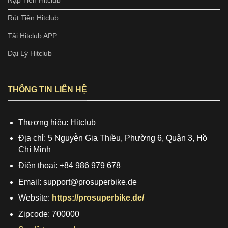
Rút Tiền Hitclub
Tải Hitclub APP
Đại Lý Hitclub
THÔNG TIN LIÊN HỆ
Thương hiệu: Hitclub
Địa chỉ: 5 Nguyễn Gia Thiều, Phường 6, Quận 3, Hồ
Chí Minh
Điện thoại: +84 986 979 678
Email:
support@prosuperbike.de
Website:
https://prosuperbike.de/
Zipcode: 700000