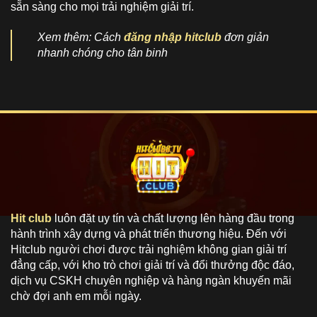
sẵn sàng cho mọi trải nghiệm giải trí.
Xem thêm:
Cách
đăng nhập hitclub
đơn giản
nhanh chóng cho tân binh
Hit club
luôn đặt uy tín và chất lượng lên hàng đầu trong
hành trình xây dựng và phát triển thương hiệu. Đến với
Hitclub người chơi được trải nghiệm không gian giải trí
đẳng cấp, với kho trò chơi giải trí và đổi thưởng độc đáo,
dịch vụ CSKH chuyên nghiệp và hàng ngàn khuyến mãi
chờ đợi anh em mỗi ngày.