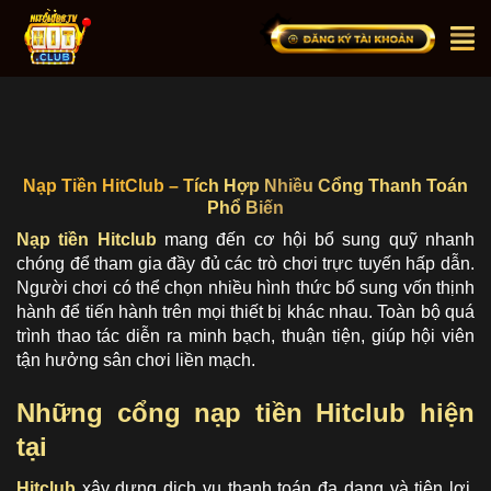
Skip
to
content
Nạp Tiền HitClub – Tích Hợp Nhiều Cổng Thanh Toán
Phổ Biến
Nạp tiền Hitclub
mang đến cơ hội bổ sung quỹ nhanh
chóng để tham gia đầy đủ các trò chơi trực tuyến hấp dẫn.
Người chơi có thể chọn nhiều hình thức bổ sung vốn thịnh
hành để tiến hành trên mọi thiết bị khác nhau. Toàn bộ quá
trình thao tác diễn ra minh bạch, thuận tiện, giúp hội viên
tận hưởng sân chơi liền mạch.
Những cổng nạp tiền Hitclub hiện
tại
Hitclub
xây dựng dịch vụ thanh toán đa dạng và tiện lợi,