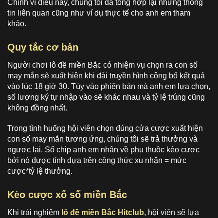
Chính vì điều này, chúng tôi đã tổng hợp lại những thông
tin liên quan cũng như ví dụ thực tế cho anh em tham
khảo.
Quy tắc cơ bản
Người chơi lô đề miền Bắc có nhiệm vụ chọn ra con số
may mắn sẽ xuất hiện khi đài truyền hình công bố kết quả
vào lúc 18 giờ 30. Tùy vào phiên bản mà anh em lựa chọn,
số lượng ký tự nhập vào sẽ khác nhau và tỷ lệ trúng cũng
không đồng nhất.
Trong tình huống hội viên chọn đúng cửa cược xuất hiện
con số may mắn tương ứng, chúng tôi sẽ trả thưởng và
ngược lại. Số chip anh em nhận về phụ thuộc kèo cược
bởi nó được tính dựa trên công thức xu nhận = mức
cược*tỷ lệ thưởng.
Kèo cược xổ số miền Bắc
Khi trải nghiệm
lô đề miền Bắc Hitclub
, hội viên sẽ lựa