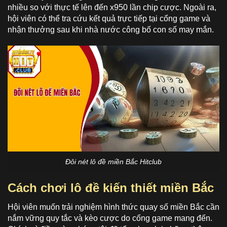
nhiều so với thực tế lên đến x950 lần chip cược. Ngoài ra,
hội viên có thể tra cứu kết quả trực tiếp tại cổng game và
nhận thưởng sau khi nhà nước công bố con số may mắn.
Đôi nét lô đề miền Bắc Hitclub
Cách chơi lô đề kiến thiết miền Bắc
Hội viên muốn trải nghiệm hình thức quay số miền Bắc cần
nắm vững quy tắc và kèo cược do cổng game mang đến.