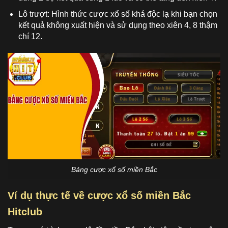
Lô trượt: Hình thức cược xổ số khá độc lạ khi bạn chọn
kết quả không xuất hiện và sử dụng theo xiên 4, 8 thậm
chí 12.
Bảng cược xổ số miền Bắc
Ví dụ thực tế về cược xổ số miền Bắc
Hitclub