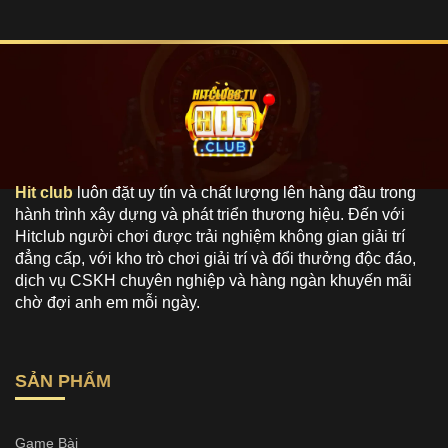
Nhận
Miền
Thưởng
–
Lớn
Cơ
2025
Hội
Làm
Giàu
Thành
Công
Trong
Tích
Tắc
Hit club
luôn đặt uy tín và chất lượng lên hàng đầu trong
hành trình xây dựng và phát triển thương hiệu. Đến với
Hitclub người chơi được trải nghiệm không gian giải trí
đẳng cấp, với kho trò chơi giải trí và đổi thưởng độc đáo,
dịch vụ CSKH chuyên nghiệp và hàng ngàn khuyến mãi
chờ đợi anh em mỗi ngày.
SẢN PHẨM
Game Bài