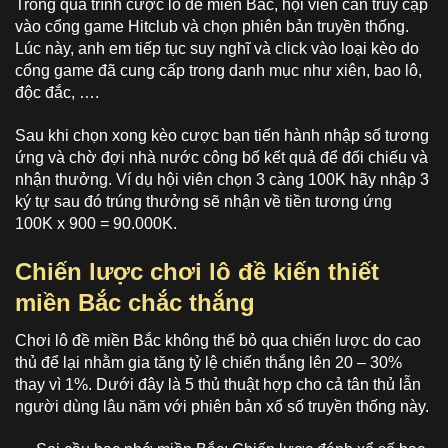
Trong quá trình cược lô đề miền Bắc, hội viên cần truy cập
vào cổng game Hitclub và chọn phiên bản truyền thống.
Lúc này, anh em tiếp tục suy nghĩ và click vào loại kèo do
cổng game đã cung cấp trong danh mục như xiên, bao lô,
độc đắc, ….
Sau khi chọn xong kèo cược bạn tiến hành nhập số tương
ứng và chờ đợi nhà nước công bố kết quả để đối chiếu và
nhận thưởng. Ví dụ hội viên chọn 3 càng 100K hãy nhập 3
ký tự sau đó trúng thưởng sẽ nhận về tiền tương ứng
100K x 900 = 90.000K.
Chiến lược chơi lô đề kiến thiết
miền Bắc chắc thắng
Chơi lô đề miền Bắc không thể bỏ qua chiến lược do cao
thủ để lại nhằm gia tăng tỷ lệ chiến thắng lên 20 – 30%
thay vì 1%. Dưới đây là 5 thủ thuật hợp cho cả tân thủ lẫn
người dùng lâu năm với phiên bản xổ số truyền thống này.