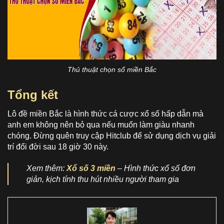
Thủ thuật chọn số miền Bắc
Tổng kết
Lô đề miền Bắc là hình thức cá cược xổ số hấp dẫn mà
anh em không nên bỏ qua nếu muốn làm giàu nhanh
chóng. Đừng quên truy cập Hitclub để sử dụng dịch vụ giải
trí đổi đời sau 18 giờ 30 này.
Xem thêm:
Xổ số 3 miền
– Hình thức xổ số đơn
giản, kịch tính thu hút nhiều người tham gia